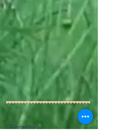
Facebook :