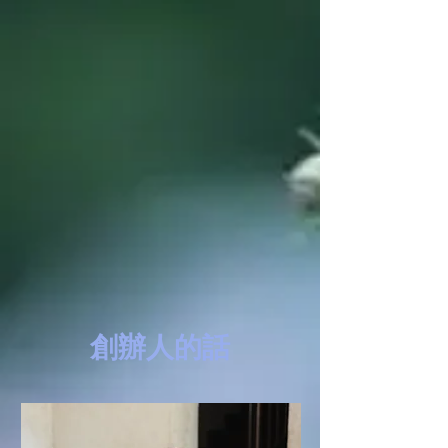
創辦人的話