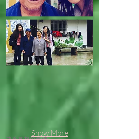
Show More
花香夢想的延續